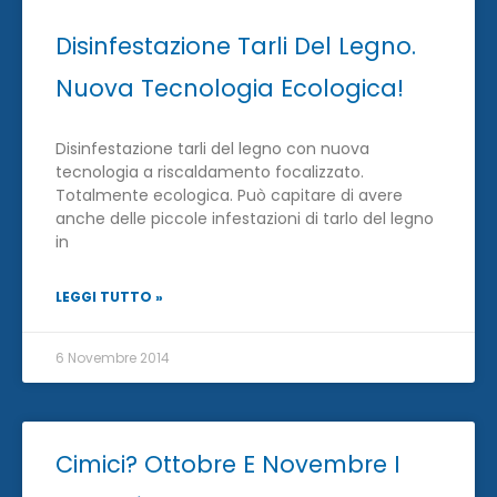
Disinfestazione Tarli Del Legno.
Nuova Tecnologia Ecologica!
Disinfestazione tarli del legno con nuova
tecnologia a riscaldamento focalizzato.
Totalmente ecologica. Può capitare di avere
anche delle piccole infestazioni di tarlo del legno
in
LEGGI TUTTO »
6 Novembre 2014
Cimici? Ottobre E Novembre I