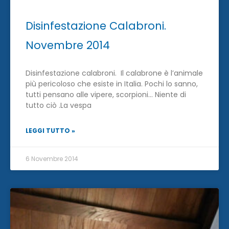
Disinfestazione Calabroni.
Novembre 2014
Disinfestazione calabroni. Il calabrone è l’animale
più pericoloso che esiste in Italia. Pochi lo sanno,
tutti pensano alle vipere, scorpioni… Niente di
tutto ciò .La vespa
LEGGI TUTTO »
6 Novembre 2014