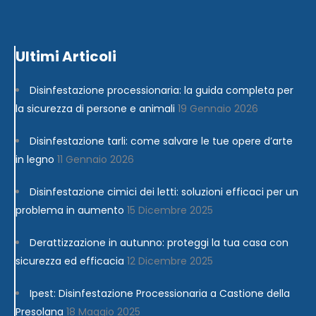
Ultimi Articoli
Disinfestazione processionaria: la guida completa per
la sicurezza di persone e animali
19 Gennaio 2026
Disinfestazione tarli: come salvare le tue opere d’arte
in legno
11 Gennaio 2026
Disinfestazione cimici dei letti: soluzioni efficaci per un
problema in aumento
15 Dicembre 2025
Derattizzazione in autunno: proteggi la tua casa con
sicurezza ed efficacia
12 Dicembre 2025
Ipest: Disinfestazione Processionaria a Castione della
Presolana
18 Maggio 2025