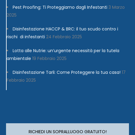
Pest Proofing: Ti Proteggiamo dagli Infestanti
3 Marzo
2025
Disinfestazione HACCP & BRC: il tuo scudo contro i
rischi di infestanti
24 Febbraio 2025
Lotta alle Nutrie: un’urgente necessità per la tutela
ambientale
19 Febbraio 2025
Disinfestazione Tarli: Come Proteggere la tua casa!
17
Febbraio 2025
RICHIEDI UN SOPRALLUOGO GRATUITO!