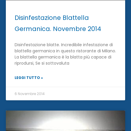
Disinfestazione Blattella
Germanica. Novembre 2014
Disinfestazione blatte. Incredibile infestazione di
blattella germanica in questo ristorante di Milano.
La blattella germanica è la blatta più capace di
riprodursi, Se si sottovaluta
LEGGI TUTTO »
6 Novembre 2014