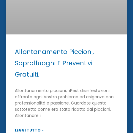
Allontanamento Piccioni,
Sopralluoghi E Preventivi
Gratuiti.
Allontanamento piccioni, iPest disinfestazioni
affronta ogni Vostro problema ed esigenza con
professionalità e passione. Guardate questo
sottotetto come era stato ridotto dai piccioni.
Allontanare i
LEGGI TUTTO »