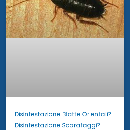
Disinfestazione Blatte Orientali?
Disinfestazione Scarafaggi?