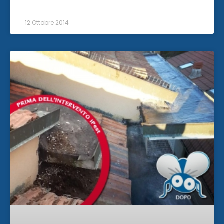
12 Ottobre 2014