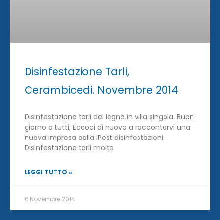
Disinfestazione Tarli,
Cerambicedi. Novembre 2014
Disinfestazione tarli del legno in villa singola. Buon
giorno a tutti, Eccoci di nuovo a raccontarvi una
nuova impresa della iPest disinfestazioni.
Disinfestazione tarli molto
LEGGI TUTTO »
6 Novembre 2014