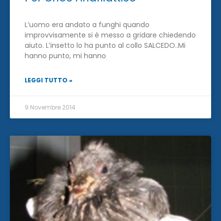
L’uomo era andato a funghi quando
improvvisamente si è messo a gridare chiedendo
aiuto. L’insetto lo ha punto al collo SALCEDO..Mi
hanno punto, mi hanno
LEGGI TUTTO »
9 Novembre 2014