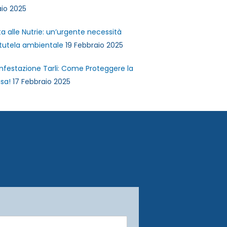
io 2025
ta alle Nutrie: un’urgente necessità
 tutela ambientale
19 Febbraio 2025
infestazione Tarli: Come Proteggere la
sa!
17 Febbraio 2025