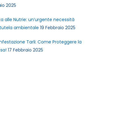
io 2025
ta alle Nutrie: un’urgente necessità
 tutela ambientale
19 Febbraio 2025
infestazione Tarli: Come Proteggere la
sa!
17 Febbraio 2025