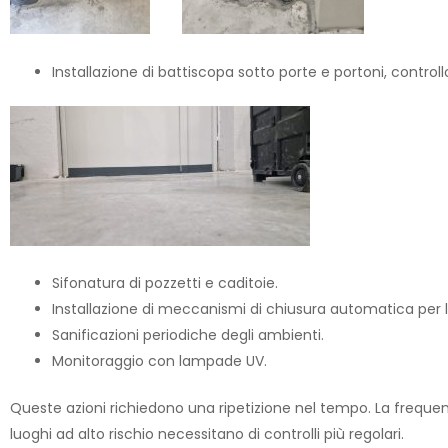
Installazione di battiscopa sotto porte e portoni, controll
Sifonatura di pozzetti e caditoie.
Installazione di meccanismi di chiusura automatica per l
Sanificazioni periodiche degli ambienti.
Monitoraggio con lampade UV.
Queste azioni richiedono una ripetizione nel tempo. La frequenz
luoghi ad alto rischio necessitano di controlli più regolari.