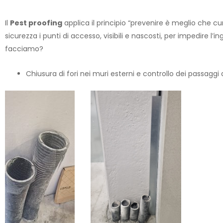
Il
Pest proofing
applica il principio “prevenire è meglio che cur
sicurezza i punti di accesso, visibili e nascosti, per impedire l’
facciamo?
Chiusura di fori nei muri esterni e controllo dei passaggi 