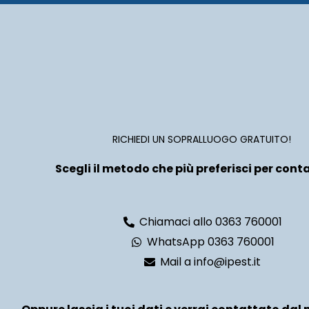
RICHIEDI UN SOPRALLUOGO GRATUITO!
Scegli il metodo che più preferisci per conta
Chiamaci allo 0363 760001
WhatsApp 0363 760001
Mail a info@ipest.it