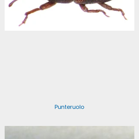
Punteruolo