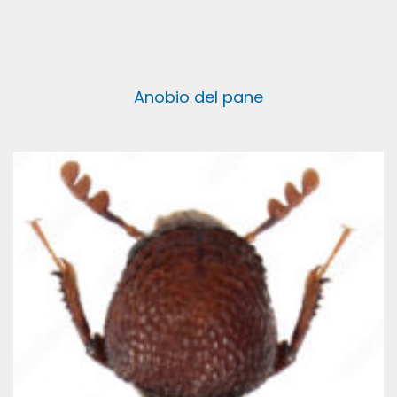
Anobio del pane