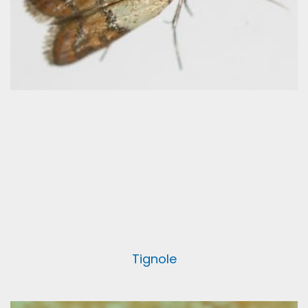
Tignole