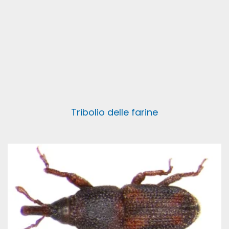
Tribolio delle farine