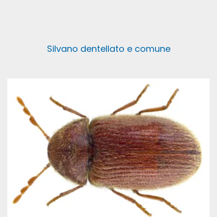
Silvano dentellato e comune