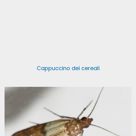
Cappuccino dei cereali