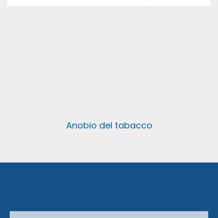
Anobio del tabacco