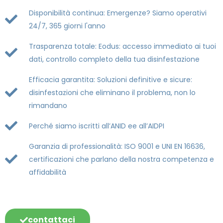
Disponibilità continua: Emergenze? Siamo operativi
24/7, 365 giorni l'anno
Trasparenza totale: Eodus: accesso immediato ai tuoi
dati, controllo completo della tua disinfestazione
Efficacia garantita: Soluzioni definitive e sicure:
disinfestazioni che eliminano il problema, non lo
rimandano
Perché siamo iscritti all’ANID ee all’AIDPI
Garanzia di professionalità: ISO 9001 e UNI EN 16636,
certificazioni che parlano della nostra competenza e
affidabilità
contattaci