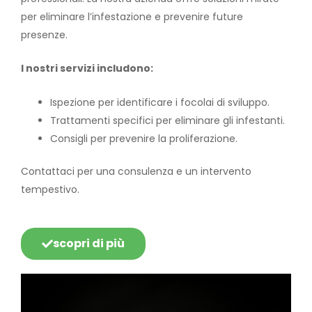
per eliminare l’infestazione e prevenire future
presenze.
I nostri servizi includono:
Ispezione per identificare i focolai di sviluppo.
Trattamenti specifici per eliminare gli infestanti.
Consigli per prevenire la proliferazione.
Contattaci per una consulenza e un intervento
tempestivo.
scopri di più