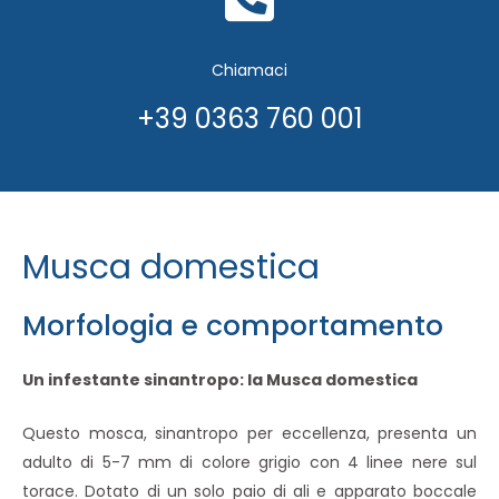
Chiamaci
+39 0363 760 001
Musca domestica
Morfologia e comportamento
Un infestante sinantropo: la Musca domestica
Questo mosca, sinantropo per eccellenza, presenta un
adulto di 5-7 mm di colore grigio con 4 linee nere sul
torace. Dotato di un solo paio di ali e apparato boccale