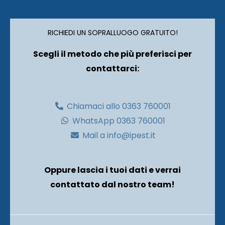
RICHIEDI UN SOPRALLUOGO GRATUITO!
Scegli il metodo che più preferisci per
contattarci:
Chiamaci allo 0363 760001
WhatsApp 0363 760001
Mail a info@ipest.it
Oppure lascia i tuoi dati e verrai
contattato dal nostro team!