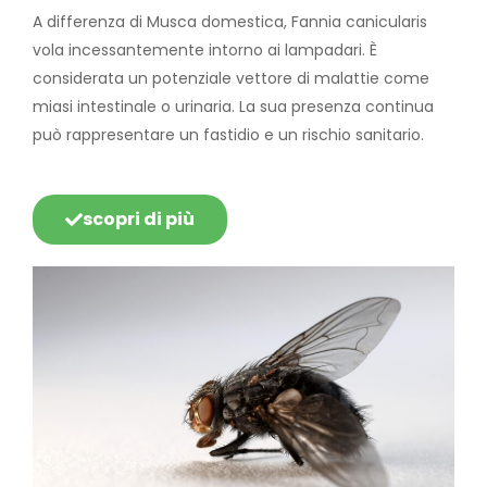
A differenza di Musca domestica, Fannia canicularis
vola incessantemente intorno ai lampadari. È
considerata un potenziale vettore di malattie come
miasi intestinale o urinaria. La sua presenza continua
può rappresentare un fastidio e un rischio sanitario.
scopri di più