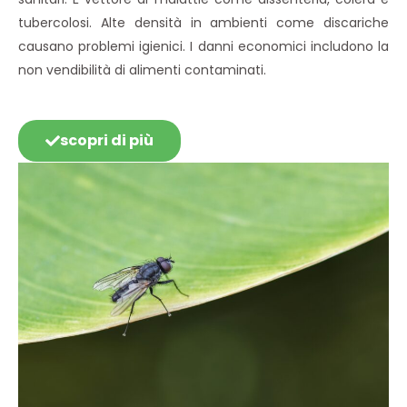
tubercolosi. Alte densità in ambienti come discariche
causano problemi igienici. I danni economici includono la
non vendibilità di alimenti contaminati.
scopri di più