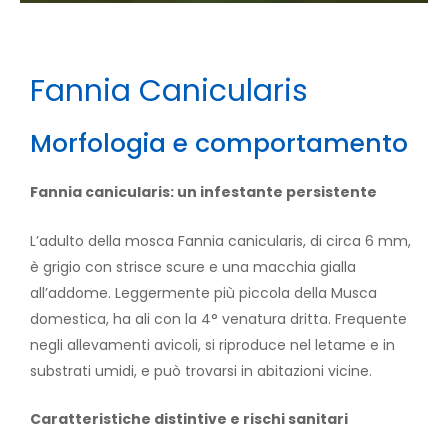
Fannia Canicularis
Morfologia e comportamento
Fannia canicularis: un infestante persistente
L’adulto della mosca Fannia canicularis, di circa 6 mm,
è grigio con strisce scure e una macchia gialla
all’addome. Leggermente più piccola della Musca
domestica, ha ali con la 4° venatura dritta. Frequente
negli allevamenti avicoli, si riproduce nel letame e in
substrati umidi, e può trovarsi in abitazioni vicine.
Caratteristiche distintive e rischi sanitari