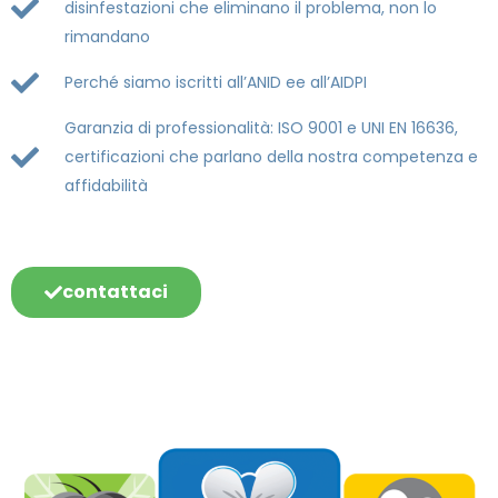
disinfestazioni che eliminano il problema, non lo
rimandano
Perché siamo iscritti all’ANID ee all’AIDPI
Garanzia di professionalità: ISO 9001 e UNI EN 16636,
certificazioni che parlano della nostra competenza e
affidabilità
contattaci