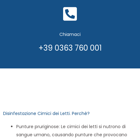
Chiamaci
+39 0363 760 001
Disinfestazione Cimici dei Letti. Perchè?
Punture pruriginose: Le cimici dei letti si nutrono di
sangue umano, causando punture che provocano