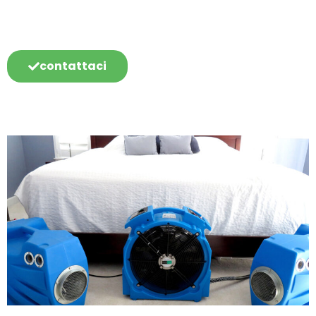
contattaci