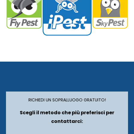
RICHIEDI UN SOPRALLUOGO GRATUITO!
Scegli il metodo che più preferisci per
contattarci: