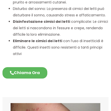
prurito e arrossamenti cutanei.
Disturbo del sonno: La presenza di cimici dei letti può
disturbare il sonno, causando stress e affaticamento.
Disinfestazione cimici dei letti
complicate: Le cimici
dei letti si nascondono in fessure e crepe, rendendo
difficile la loro eliminazione.
Eliminare le cimici dei letti
con l’uso di insetticidi è
difficile. Questi insetti sono resistenti a tanti principi
attivi
Chiama Ora