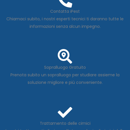
Contatta iPest
Chiamaci subito, i nostri esperti tecnici ti daranno tutte le
informazioni senza alcun impegno.
Sopralluogo Gratuito
Prenota subito un sopralluogo per studiare assieme la
soluzione migliore e più conveniente.
Trattamento delle cimici