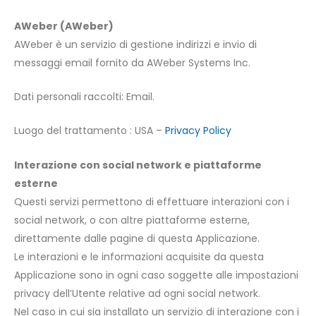
AWeber (AWeber)
AWeber è un servizio di gestione indirizzi e invio di
messaggi email fornito da AWeber Systems Inc.
Dati personali raccolti: Email.
Luogo del trattamento : USA –
Privacy Policy
Interazione con social network e piattaforme
esterne
Questi servizi permettono di effettuare interazioni con i
social network, o con altre piattaforme esterne,
direttamente dalle pagine di questa Applicazione.
Le interazioni e le informazioni acquisite da questa
Applicazione sono in ogni caso soggette alle impostazioni
privacy dell’Utente relative ad ogni social network.
Nel caso in cui sia installato un servizio di interazione con i