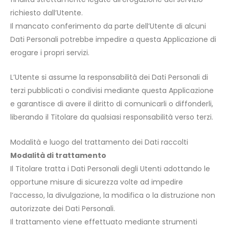
richiesto dall’Utente.
Il mancato conferimento da parte dell’Utente di alcuni
Dati Personali potrebbe impedire a questa Applicazione di
erogare i propri servizi.
L’Utente si assume la responsabilità dei Dati Personali di
terzi pubblicati o condivisi mediante questa Applicazione
e garantisce di avere il diritto di comunicarli o diffonderli,
liberando il Titolare da qualsiasi responsabilità verso terzi.
Modalità e luogo del trattamento dei Dati raccolti
Modalità di trattamento
Il Titolare tratta i Dati Personali degli Utenti adottando le
opportune misure di sicurezza volte ad impedire
l’accesso, la divulgazione, la modifica o la distruzione non
autorizzate dei Dati Personali.
Il trattamento viene effettuato mediante strumenti