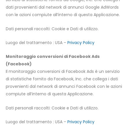
dati provenienti dal network di annunci Google AdWords
con le azioni compiute all’interno di questa Applicazione.
Dati personali raccolti: Cookie e Dati di utilizzo.
Luogo del trattamento : USA –
Privacy Policy
Monitoraggio conversioni di Facebook Ads
(Facebook)
Il monitoraggio conversioni di Facebook Ads è un servizio
di statistiche fornito da Facebook, Inc. che collega i dati
provenienti dal network di annunci Facebook con le azioni
compiute all’interno di questa Applicazione.
Dati personali raccolti: Cookie e Dati di utilizzo.
Luogo del trattamento : USA –
Privacy Policy