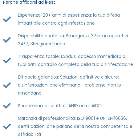
Perché affidarsi ad iPest
Esperienza: 20+ anni di esperienza: la tua difesa
imbattibile contro ogni infestazione
Disponibilità continua: Emergenze? Siamo operativi
24/7, 365 giorni l'anno
Trasparenza totale: Exodus: accesso immediato ai
tuoi dati, controllo completo della tua disinfestazione
Efficacia garantita: Soluzioni definitive e sicure:
disinfestazioni che eliminano il problema, non lo
rimandano
Perché siamo iscritti all’ANID ee all’AIDPI
Garanzia di professionalità: ISO 9001 e UNI EN 16636,
certificazioni che parlano della nostra competenza e
affidabilità