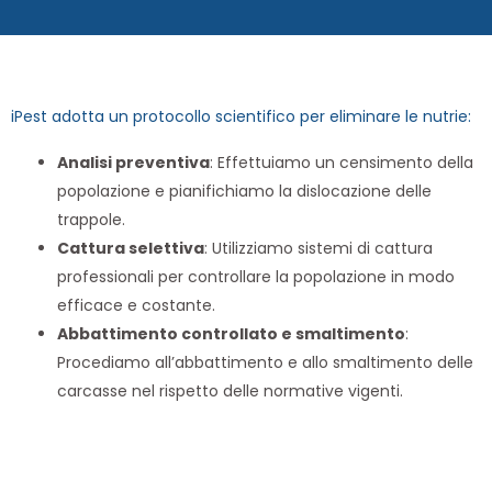
iPest adotta un protocollo scientifico per eliminare le nutrie:
Analisi preventiva
: Effettuiamo un censimento della
popolazione e pianifichiamo la dislocazione delle
trappole.
Cattura selettiva
: Utilizziamo sistemi di cattura
professionali per controllare la popolazione in modo
efficace e costante.
Abbattimento controllato e smaltimento
:
Procediamo all’abbattimento e allo smaltimento delle
carcasse nel rispetto delle normative vigenti.