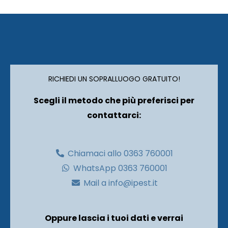
RICHIEDI UN SOPRALLUOGO GRATUITO!
Scegli il metodo che più preferisci per
contattarci:
Chiamaci allo 0363 760001
WhatsApp 0363 760001
Mail a info@ipest.it
Oppure lascia i tuoi dati e verrai