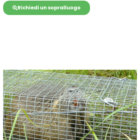
Richiedi un sopralluogo