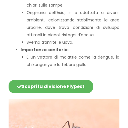
chiari sulle zampe.
Originaria dell’Asia, si è adattata a diversi
ambienti, colonizzando stabilmente le aree
urbane, dove trova condizioni di sviluppo
ottimali in piccoli ristagni d’acqua.
Sverna tramite le uova.
Importanza sanitaria:
È un vettore di malattie come la dengue, la
chikungunya e la febbre gialla.
Scopri la divisione Flypest