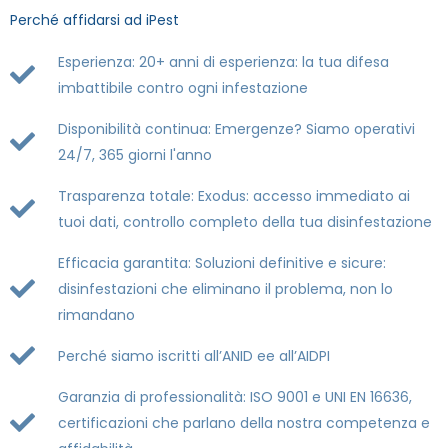
Perché affidarsi ad iPest
Esperienza: 20+ anni di esperienza: la tua difesa
imbattibile contro ogni infestazione
Disponibilità continua: Emergenze? Siamo operativi
24/7, 365 giorni l'anno
Trasparenza totale: Exodus: accesso immediato ai
tuoi dati, controllo completo della tua disinfestazione
Efficacia garantita: Soluzioni definitive e sicure:
disinfestazioni che eliminano il problema, non lo
rimandano
Perché siamo iscritti all’ANID ee all’AIDPI
Garanzia di professionalità: ISO 9001 e UNI EN 16636,
certificazioni che parlano della nostra competenza e