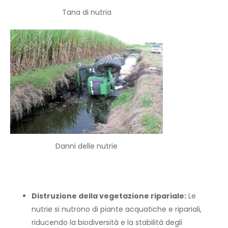
Tana di nutria
Danni delle nutrie
Distruzione della vegetazione ripariale:
Le
nutrie si nutrono di piante acquatiche e ripariali,
riducendo la biodiversità e la stabilità degli