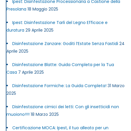
Ipest: Disinfestazione Processionaria a Castione della
Presolana
18 Maggio 2025
Ipest: Disinfestazione Tarli del Legno Efficace e
duratura
29 Aprile 2025
Disinfestazione Zanzare: Goditi l’Estate Senza Fastidi
24
Aprile 2025
Disinfestazione Blatte: Guida Completa per la Tua
Casa
7 Aprile 2025
Disinfestazione Formiche: La Guida Completa!
31 Marzo
2025
Disinfestazione cimici dei letti: Con gli insetticidi non
muoiono!!!!
18 Marzo 2025
Certificazione MOCA: Ipest, il tuo alleato per un