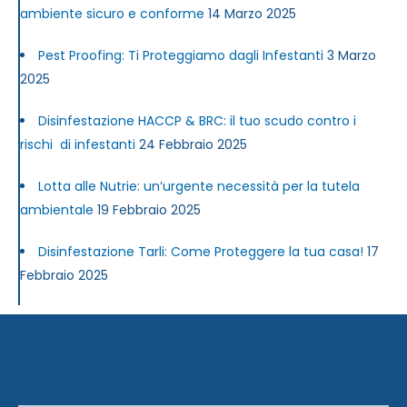
ambiente sicuro e conforme
14 Marzo 2025
Pest Proofing: Ti Proteggiamo dagli Infestanti
3 Marzo
2025
Disinfestazione HACCP & BRC: il tuo scudo contro i
rischi di infestanti
24 Febbraio 2025
Lotta alle Nutrie: un’urgente necessità per la tutela
ambientale
19 Febbraio 2025
Disinfestazione Tarli: Come Proteggere la tua casa!
17
Febbraio 2025