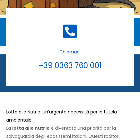
Chiamaci
+39 0363 760 001
Lotta alle Nutrie: un’urgente necessità per la tutela
ambientale
La
lotta alle nutrie
è diventata una priorità per la
salvaguardia degli ecosistemi italiani. Questi roditori,