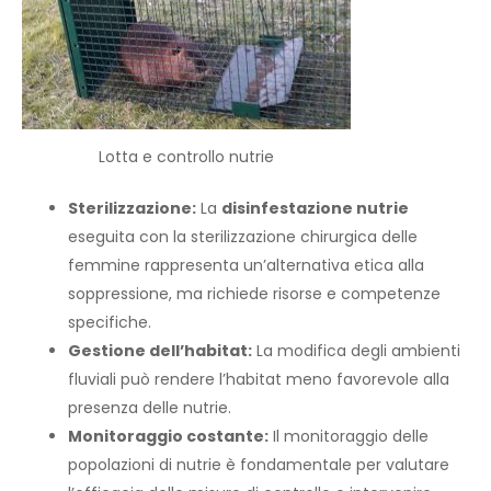
Lotta e controllo nutrie
Sterilizzazione:
La
disinfestazione nutrie
eseguita con la sterilizzazione chirurgica delle
femmine rappresenta un’alternativa etica alla
soppressione, ma richiede risorse e competenze
specifiche.
Gestione dell’habitat:
La modifica degli ambienti
fluviali può rendere l’habitat meno favorevole alla
presenza delle nutrie.
Monitoraggio costante:
Il monitoraggio delle
popolazioni di nutrie è fondamentale per valutare