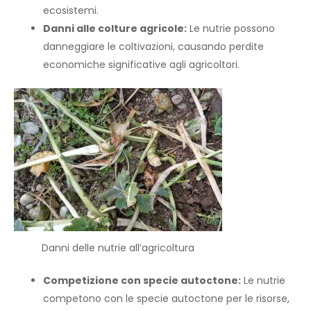
ecosistemi.
Danni alle colture agricole:
Le nutrie possono
danneggiare le coltivazioni, causando perdite
economiche significative agli agricoltori.
Danni delle nutrie all’agricoltura
Competizione con specie autoctone:
Le nutrie
competono con le specie autoctone per le risorse,