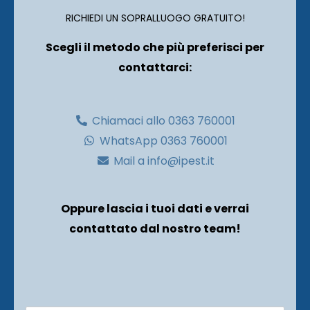
RICHIEDI UN SOPRALLUOGO GRATUITO!
Scegli il metodo che più preferisci per
contattarci:
Chiamaci allo 0363 760001
WhatsApp 0363 760001
Mail a info@ipest.it
Oppure lascia i tuoi dati e verrai
contattato dal nostro team!