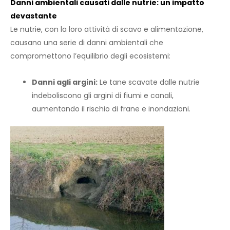
Danni ambientali causati dalle nutrie: un impatto
devastante
Le nutrie, con la loro attività di scavo e alimentazione,
causano una serie di danni ambientali che
compromettono l’equilibrio degli ecosistemi:
Danni agli argini:
Le tane scavate dalle nutrie
indeboliscono gli argini di fiumi e canali,
aumentando il rischio di frane e inondazioni.