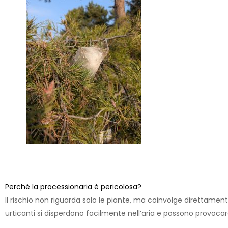
Perché la processionaria è pericolosa?
Il rischio non riguarda solo le piante, ma coinvolge direttamente
urticanti si disperdono facilmente nell’aria e possono provocar