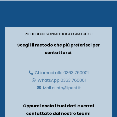
RICHIEDI UN SOPRALLUOGO GRATUITO!
Scegli il metodo che più preferisci per
contattarci:
Chiamaci allo 0363 760001
WhatsApp 0363 760001
Mail a info@ipest.it
Oppure lascia i tuoi dati e verrai
contattato dal nostro team!