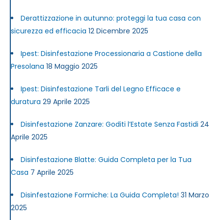
Derattizzazione in autunno: proteggi la tua casa con
sicurezza ed efficacia
12 Dicembre 2025
Ipest: Disinfestazione Processionaria a Castione della
Presolana
18 Maggio 2025
Ipest: Disinfestazione Tarli del Legno Efficace e
duratura
29 Aprile 2025
Disinfestazione Zanzare: Goditi l’Estate Senza Fastidi
24
Aprile 2025
Disinfestazione Blatte: Guida Completa per la Tua
Casa
7 Aprile 2025
Disinfestazione Formiche: La Guida Completa!
31 Marzo
2025