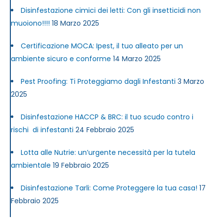
Disinfestazione cimici dei letti: Con gli insetticidi non
muoiono!!!!
18 Marzo 2025
Certificazione MOCA: Ipest, il tuo alleato per un
ambiente sicuro e conforme
14 Marzo 2025
Pest Proofing: Ti Proteggiamo dagli Infestanti
3 Marzo
2025
Disinfestazione HACCP & BRC: il tuo scudo contro i
rischi di infestanti
24 Febbraio 2025
Lotta alle Nutrie: un’urgente necessità per la tutela
ambientale
19 Febbraio 2025
Disinfestazione Tarli: Come Proteggere la tua casa!
17
Febbraio 2025