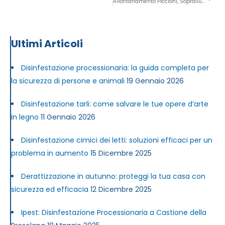
Allontanamento Piccioni, Sopralluoghi E Preventivi Gratuiti.
Ultimi Articoli
Disinfestazione processionaria: la guida completa per
la sicurezza di persone e animali
19 Gennaio 2026
Disinfestazione tarli: come salvare le tue opere d’arte
in legno
11 Gennaio 2026
Disinfestazione cimici dei letti: soluzioni efficaci per un
problema in aumento
15 Dicembre 2025
Derattizzazione in autunno: proteggi la tua casa con
sicurezza ed efficacia
12 Dicembre 2025
Ipest: Disinfestazione Processionaria a Castione della