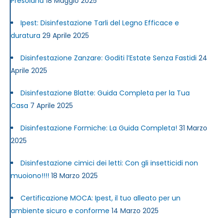
Presolana
18 Maggio 2025
Ipest: Disinfestazione Tarli del Legno Efficace e
duratura
29 Aprile 2025
Disinfestazione Zanzare: Goditi l’Estate Senza Fastidi
24
Aprile 2025
Disinfestazione Blatte: Guida Completa per la Tua
Casa
7 Aprile 2025
Disinfestazione Formiche: La Guida Completa!
31 Marzo
2025
Disinfestazione cimici dei letti: Con gli insetticidi non
muoiono!!!!
18 Marzo 2025
Certificazione MOCA: Ipest, il tuo alleato per un
ambiente sicuro e conforme
14 Marzo 2025