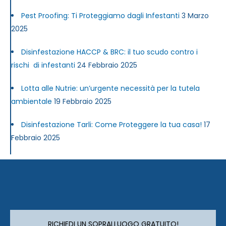
Pest Proofing: Ti Proteggiamo dagli Infestanti
3 Marzo
2025
Disinfestazione HACCP & BRC: il tuo scudo contro i
rischi di infestanti
24 Febbraio 2025
Lotta alle Nutrie: un’urgente necessità per la tutela
ambientale
19 Febbraio 2025
Disinfestazione Tarli: Come Proteggere la tua casa!
17
Febbraio 2025
RICHIEDI UN SOPRALLUOGO GRATUITO!