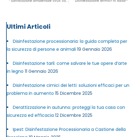
Sanificazione ambientale virus: come funziona?
Disinfestazione termiti? In Italia?
Ultimi Articoli
Disinfestazione processionaria: la guida completa per
la sicurezza di persone e animali
19 Gennaio 2026
Disinfestazione tarli: come salvare le tue opere d’arte
in legno
11 Gennaio 2026
Disinfestazione cimici dei letti: soluzioni efficaci per un
problema in aumento
15 Dicembre 2025
Derattizzazione in autunno: proteggi la tua casa con
sicurezza ed efficacia
12 Dicembre 2025
Ipest: Disinfestazione Processionaria a Castione della