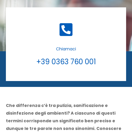
Chiamaci
+39 0363 760 001
Che differenza c’è tra pulizia, sanificazione e
disinfezione degli ambienti? A ciascuno di questi
termini corrisponde un significato ben preciso e
dunque le tre parole non sono sinonimi. Conoscere