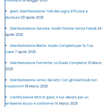
Presolana
18 Maggio 2025
Ipest: Disinfestazione Tarli del Legno Efficace e
duratura
29 Aprile 2025
Disinfestazione Zanzare: Goditi l’Estate Senza Fastidi
24
Aprile 2025
Disinfestazione Blatte: Guida Completa per la Tua
Casa
7 Aprile 2025
Disinfestazione Formiche: La Guida Completa!
31 Marzo
2025
Disinfestazione cimici dei letti: Con gli insetticidi non
muoiono!!!!
18 Marzo 2025
Certificazione MOCA: Ipest, il tuo alleato per un
ambiente sicuro e conforme
14 Marzo 2025