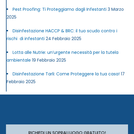
Pest Proofing: Ti Proteggiamo dagli Infestanti
3 Marzo
2025
Disinfestazione HACCP & BRC: il tuo scudo contro i
rischi di infestanti
24 Febbraio 2025
Lotta alle Nutrie: un’urgente necessità per la tutela
ambientale
19 Febbraio 2025
Disinfestazione Tarli: Come Proteggere la tua casa!
17
Febbraio 2025
RICHIEDI UN SOPRALLUOGO GRATUITO!