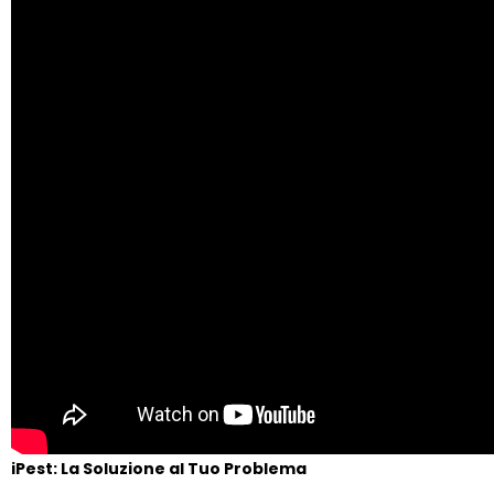
iPest: La Soluzione al Tuo Problema