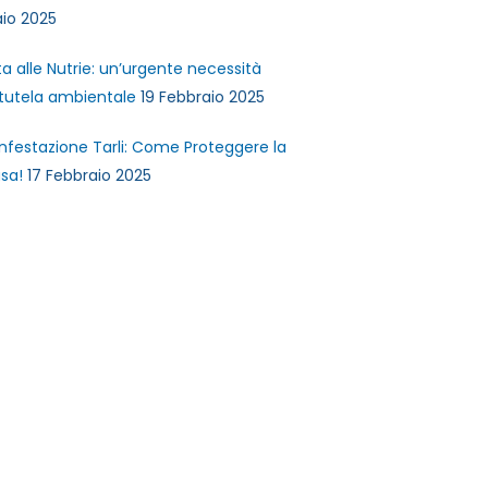
io 2025
ta alle Nutrie: un’urgente necessità
 tutela ambientale
19 Febbraio 2025
infestazione Tarli: Come Proteggere la
sa!
17 Febbraio 2025