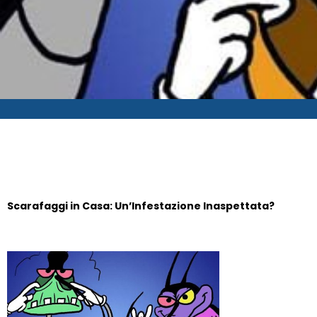
Scarafaggi in Casa: Un’Infestazione Inaspettata?