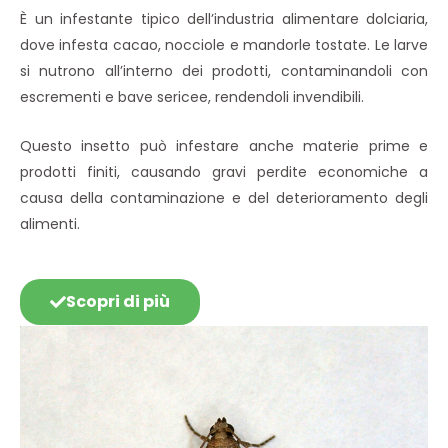
È un infestante tipico dell’industria alimentare dolciaria,
dove infesta cacao, nocciole e mandorle tostate. Le larve
si nutrono all’interno dei prodotti, contaminandoli con
escrementi e bave sericee, rendendoli invendibili.
Questo insetto può infestare anche materie prime e
prodotti finiti, causando gravi perdite economiche a
causa della contaminazione e del deterioramento degli
alimenti.
Scopri di più