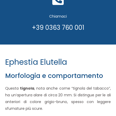
Chiamaci
+39 0363 760 001
Ephestia Elutella
Morfologia e comportamento
Questa
tignola
, nota anche come “tignola del tabacco”,
ha un’apertura alare di circa 20 mm. Si distingue per le ali
anteriori di colore grigio-bruno, spesso con leggere
sfumature più scure.