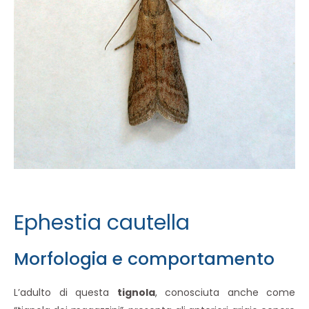
Ephestia cautella
Morfologia e comportamento
L’adulto di questa
tignola
, conosciuta anche come