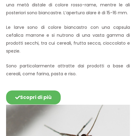
una metà distale di colore rosso-rame, mentre le ali
posteriori sono biancastre. L’apertura alare è di 15-16 mm.
Le larve sono di colore biancastro con una capsula
cefalica marrone e si nutrono di una vasta gamma di
prodotti secchi, tra cui cereali, frutta secca, cioccolato e
spezie.
Sono particolarmente attratte dai prodotti a base di
cereali, come farina, pasta e riso.
Scopri di più