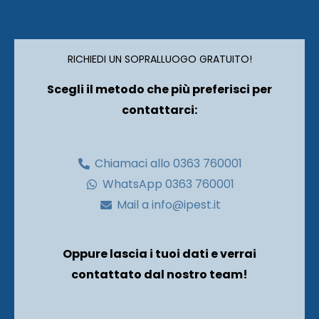
RICHIEDI UN SOPRALLUOGO GRATUITO!
Scegli il metodo che più preferisci per
contattarci:
Chiamaci allo 0363 760001
WhatsApp 0363 760001
Mail a info@ipest.it
Oppure lascia i tuoi dati e verrai
contattato dal nostro team!