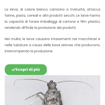
La larva, di colore bianco carnicino a maturità, attacca
farine, pasta, cereali e altri prodotti secchi. Le larve hanno
la capacità di forare imballaggi di cartone e film plastici,
rendendo difficile la protezione dei prodotti.
Nei mulini, le larve causano intasamenti nei macchinari e
nelle tubature a causa delle bave sericee che producono,
interrompendo la produzione.
Scopri di più