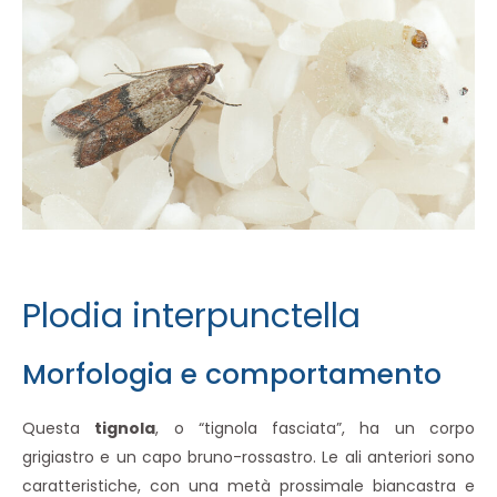
Plodia interpunctella
Morfologia e comportamento
Questa
tignola
, o “tignola fasciata”, ha un corpo
grigiastro e un capo bruno-rossastro. Le ali anteriori sono
caratteristiche, con una metà prossimale biancastra e