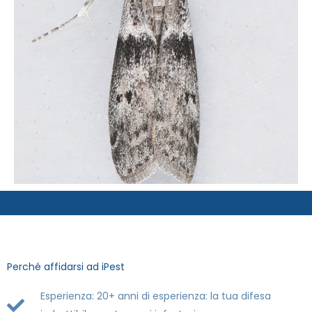
Perché affidarsi ad iPest
Esperienza: 20+ anni di esperienza: la tua difesa