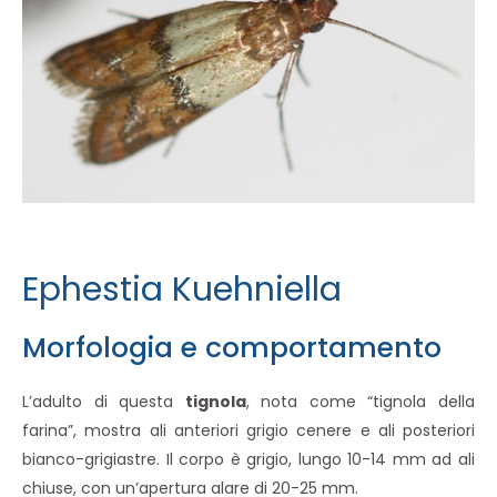
Ephestia Kuehniella
Morfologia e comportamento
L’adulto di questa
tignola
, nota come “tignola della
farina”, mostra ali anteriori grigio cenere e ali posteriori
bianco-grigiastre. Il corpo è grigio, lungo 10-14 mm ad ali
chiuse, con un’apertura alare di 20-25 mm.