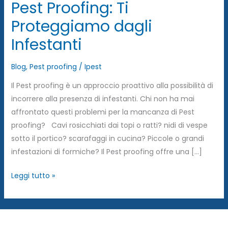
Pest Proofing: Ti
Proteggiamo dagli
Infestanti
Blog
,
Pest proofing
/
Ipest
Il Pest proofing è un approccio proattivo alla possibilità di
incorrere alla presenza di infestanti. Chi non ha mai
affrontato questi problemi per la mancanza di Pest
proofing? Cavi rosicchiati dai topi o ratti? nidi di vespe
sotto il portico? scarafaggi in cucina? Piccole o grandi
infestazioni di formiche? Il Pest proofing offre una […]
Leggi tutto »