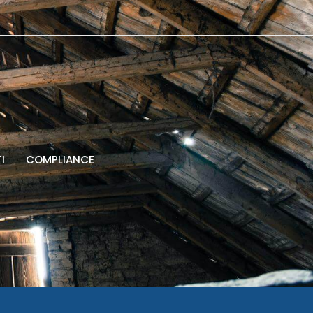
I
COMPLIANCE