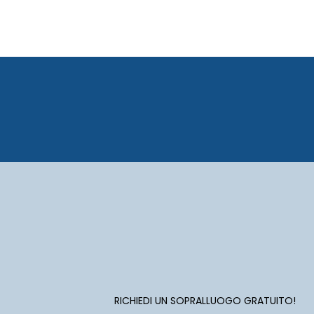
RICHIEDI UN SOPRALLUOGO GRATUITO!