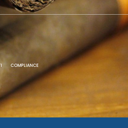
I
COMPLIANCE