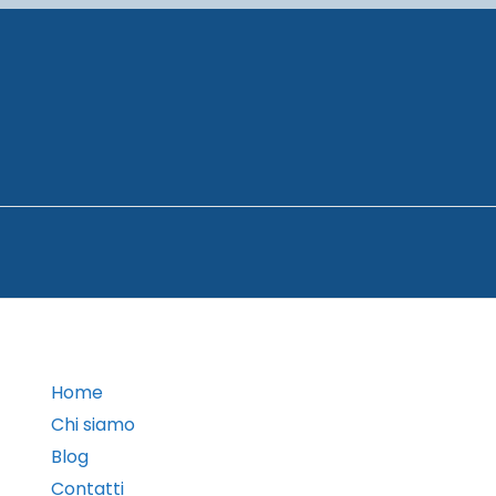
Home
Chi siamo
Blog
Contatti